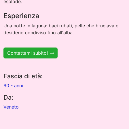
esplode.
Esperienza
Una notte in laguna: baci rubati, pelle che bruciava e
desiderio condiviso fino all'alba.
Contattami subito!
Fascia di età:
60 - anni
Da:
Veneto