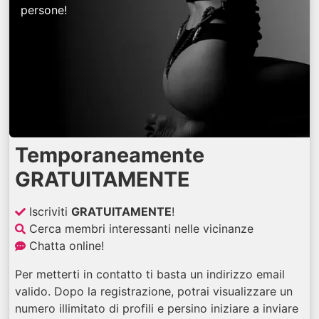
persone!
Temporaneamente
GRATUITAMENTE
Iscriviti
GRATUITAMENTE
!
Cerca membri interessanti nelle vicinanze
Chatta online!
Per metterti in contatto ti basta un indirizzo email
valido. Dopo la registrazione, potrai visualizzare un
numero illimitato di profili e persino iniziare a inviare