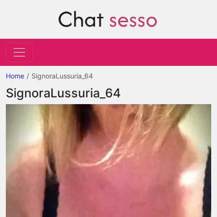
Home
SignoraLussuria_64
SignoraLussuria_64