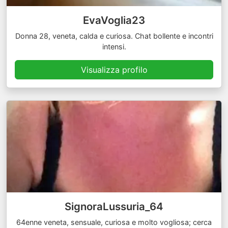
EvaVoglia23
Donna 28, veneta, calda e curiosa. Chat bollente e incontri
intensi.
Visualizza profilo
SignoraLussuria_64
64enne veneta, sensuale, curiosa e molto vogliosa; cerca