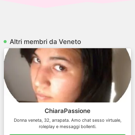
Altri membri da Veneto
ChiaraPassione
Donna veneta, 32, arrapata. Amo chat sesso virtuale,
roleplay e messaggi bollenti.