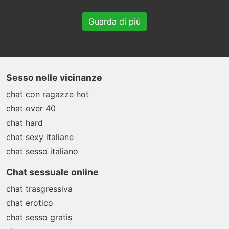
Guarda di più
Sesso nelle vicinanze
chat con ragazze hot
chat over 40
chat hard
chat sexy italiane
chat sesso italiano
Chat sessuale online
chat trasgressiva
chat erotico
chat sesso gratis