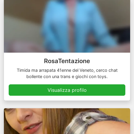
RosaTentazione
Timida ma arrapata 41enne del Veneto, cerco chat
bollente con una trans e giochi con toys.
Visualizza profilo