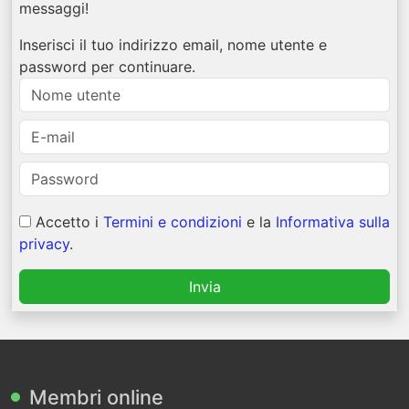
messaggi!
Inserisci il tuo indirizzo email, nome utente e
password per continuare.
Accetto i
Termini e condizioni
e la
Informativa sulla
privacy
.
Invia
Membri online