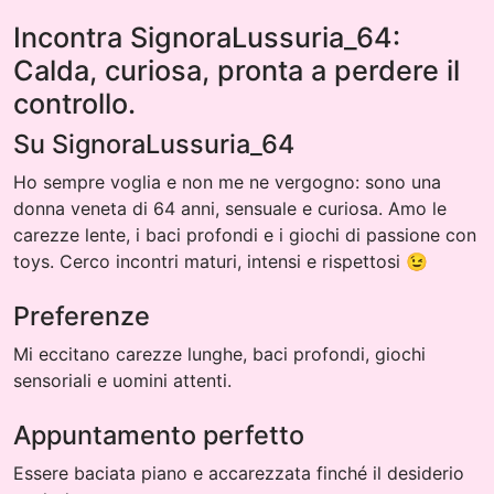
Incontra SignoraLussuria_64:
Calda, curiosa, pronta a perdere il
controllo.
Su SignoraLussuria_64
Ho sempre voglia e non me ne vergogno: sono una
donna veneta di 64 anni, sensuale e curiosa. Amo le
carezze lente, i baci profondi e i giochi di passione con
toys. Cerco incontri maturi, intensi e rispettosi 😉
Preferenze
Mi eccitano carezze lunghe, baci profondi, giochi
sensoriali e uomini attenti.
Appuntamento perfetto
Essere baciata piano e accarezzata finché il desiderio