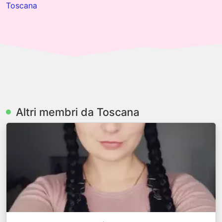
Toscana
Altri membri da Toscana