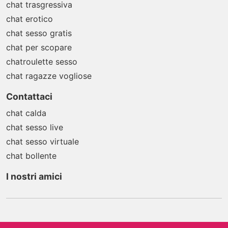
chat trasgressiva
chat erotico
chat sesso gratis
chat per scopare
chatroulette sesso
chat ragazze vogliose
Contattaci
chat calda
chat sesso live
chat sesso virtuale
chat bollente
I nostri amici