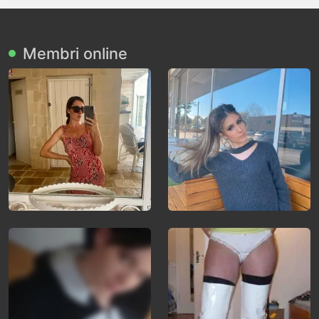
Membri online