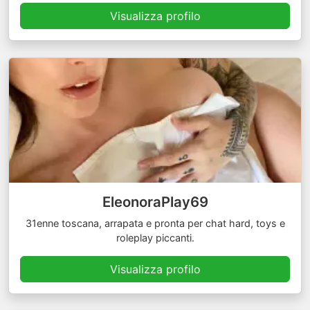
Visualizza profilo
EleonoraPlay69
31enne toscana, arrapata e pronta per chat hard, toys e
roleplay piccanti.
Visualizza profilo