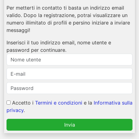
Per metterti in contatto ti basta un indirizzo email
valido. Dopo la registrazione, potrai visualizzare un
numero illimitato di profili e persino iniziare a inviare
messaggi!
Inserisci il tuo indirizzo email, nome utente e
password per continuare.
Accetto i
Termini e condizioni
e la
Informativa sulla
privacy
.
Invia