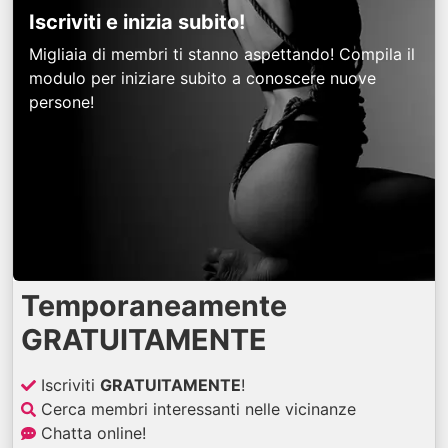
Iscriviti e inizia subito!
Migliaia di membri ti stanno aspettando! Compila il
modulo per iniziare subito a conoscere nuove
persone!
Temporaneamente
GRATUITAMENTE
Iscriviti
GRATUITAMENTE
!
Cerca membri interessanti nelle vicinanze
Chatta online!