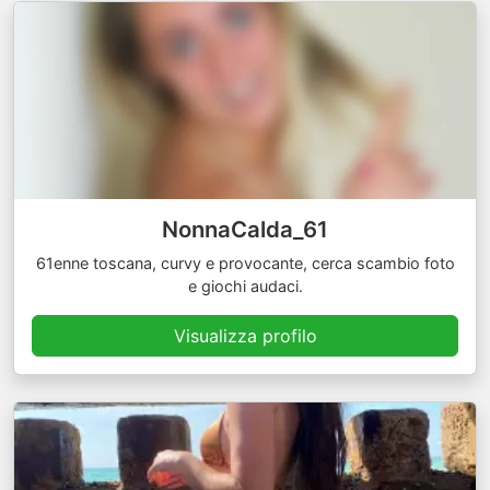
NonnaCalda_61
61enne toscana, curvy e provocante, cerca scambio foto
e giochi audaci.
Visualizza profilo