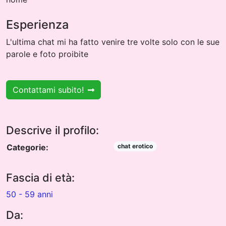
Esperienza
L'ultima chat mi ha fatto venire tre volte solo con le sue
parole e foto proibite
Contattami subito!
Descrive il profilo:
Categorie:
chat erotico
Fascia di età:
50 - 59 anni
Da: