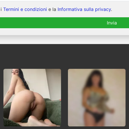
 i
Termini e condizioni
e la
Informativa sulla privacy
.
Invia