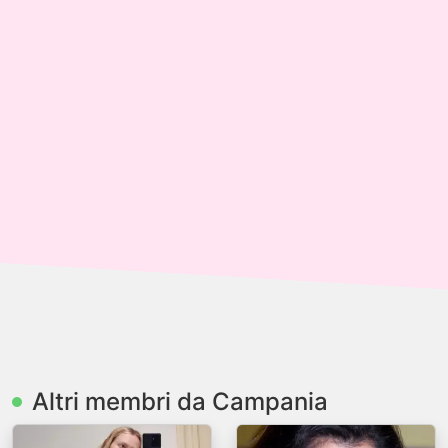
Altri membri da Campania