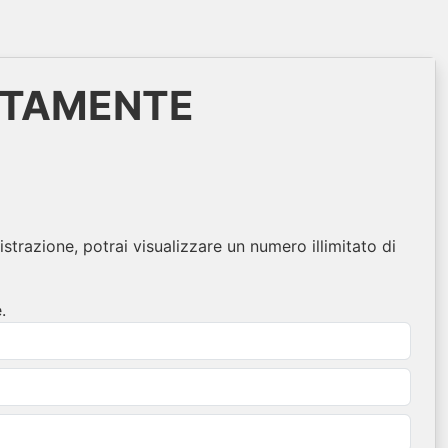
ITAMENTE
istrazione, potrai visualizzare un numero illimitato di
.