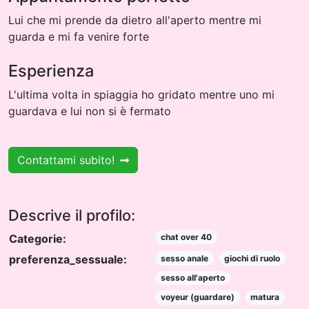
Lui che mi prende da dietro all'aperto mentre mi
guarda e mi fa venire forte
Esperienza
L'ultima volta in spiaggia ho gridato mentre uno mi
guardava e lui non si è fermato
Contattami subito!
Descrive il profilo:
Categorie:
chat over 40
preferenza_sessuale:
sesso anale
giochi di ruolo
sesso all'aperto
voyeur (guardare)
matura