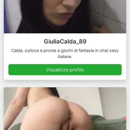
GiuliaCalda_89
Calda, curiosa e pronta a giochi di fantasia in chat sexy
italiane.
Visualizza profilo