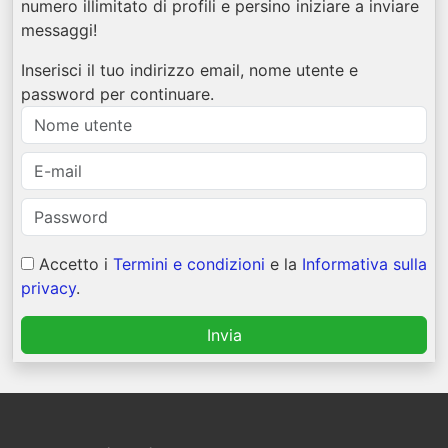
numero illimitato di profili e persino iniziare a inviare
messaggi!
Inserisci il tuo indirizzo email, nome utente e
password per continuare.
Accetto i
Termini e condizioni
e la
Informativa sulla
privacy
.
Invia