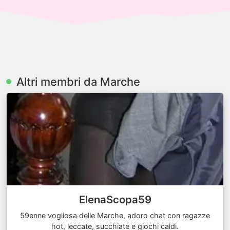
Altri membri da Marche
ElenaScopa59
59enne vogliosa delle Marche, adoro chat con ragazze
hot, leccate, succhiate e giochi caldi.