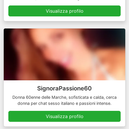
Visualizza profilo
SignoraPassione60
Donna 60enne delle Marche, sofisticata e calda, cerca
donna per chat sesso italiano e passioni intense.
Visualizza profilo