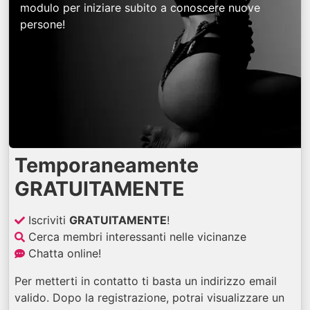
modulo per iniziare subito a conoscere nuove
persone!
Temporaneamente
GRATUITAMENTE
Iscriviti
GRATUITAMENTE
!
Cerca membri interessanti nelle vicinanze
Chatta online!
Per metterti in contatto ti basta un indirizzo email
valido. Dopo la registrazione, potrai visualizzare un