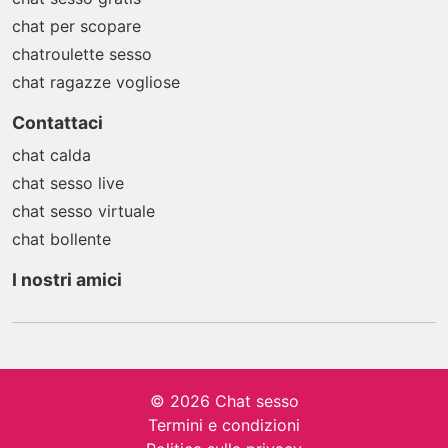
chat per scopare
chatroulette sesso
chat ragazze vogliose
Contattaci
chat calda
chat sesso live
chat sesso virtuale
chat bollente
I nostri amici
© 2026 Chat sesso
Termini e condizioni