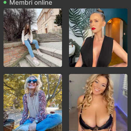
Membri online