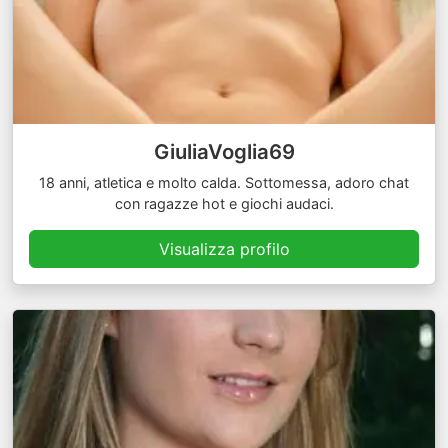
GiuliaVoglia69
18 anni, atletica e molto calda. Sottomessa, adoro chat
con ragazze hot e giochi audaci.
Visualizza profilo