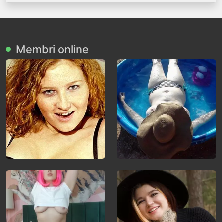
Membri online