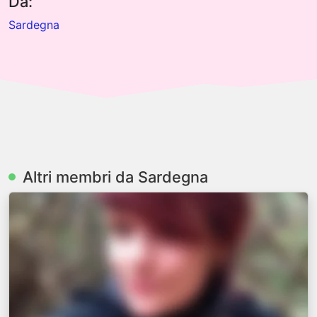
Da:
Sardegna
Altri membri da Sardegna