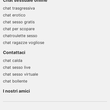
Chat sessuale online
chat trasgressiva
chat erotico
chat sesso gratis
chat per scopare
chatroulette sesso
chat ragazze vogliose
Contattaci
chat calda
chat sesso live
chat sesso virtuale
chat bollente
I nostri amici