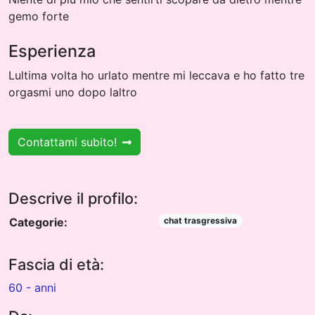
gemo forte
Esperienza
Lultima volta ho urlato mentre mi leccava e ho fatto tre
orgasmi uno dopo laltro
Contattami subito!
Descrive il profilo:
Categorie:
chat trasgressiva
Fascia di età:
60 - anni