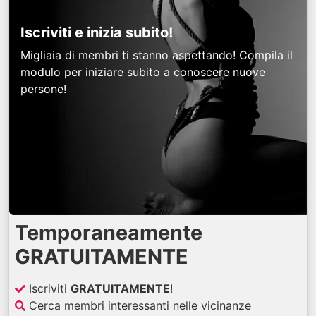
Iscriviti e inizia subito!
Migliaia di membri ti stanno aspettando! Compila il
modulo per iniziare subito a conoscere nuove
persone!
Temporaneamente
GRATUITAMENTE
Iscriviti
GRATUITAMENTE
!
Cerca membri interessanti nelle vicinanze