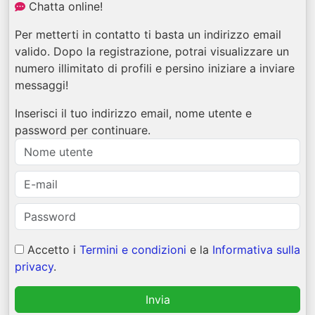
Chatta online!
Per metterti in contatto ti basta un indirizzo email
valido. Dopo la registrazione, potrai visualizzare un
numero illimitato di profili e persino iniziare a inviare
messaggi!
Inserisci il tuo indirizzo email, nome utente e
password per continuare.
Accetto i
Termini e condizioni
e la
Informativa sulla
privacy
.
Invia