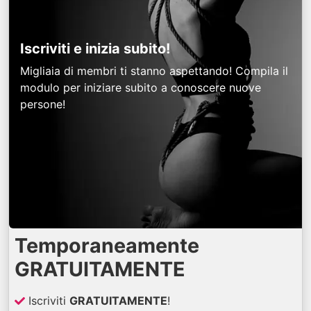
Iscriviti e inizia subito!
Migliaia di membri ti stanno aspettando! Compila il
modulo per iniziare subito a conoscere nuove
persone!
Temporaneamente
GRATUITAMENTE
Iscriviti
GRATUITAMENTE
!