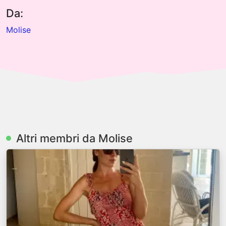
Da:
Molise
Altri membri da Molise