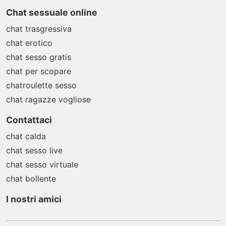
Chat sessuale online
chat trasgressiva
chat erotico
chat sesso gratis
chat per scopare
chatroulette sesso
chat ragazze vogliose
Contattaci
chat calda
chat sesso live
chat sesso virtuale
chat bollente
I nostri amici