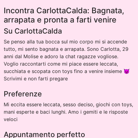
Incontra CarlottaCalda: Bagnata,
arrapata e pronta a farti venire
Su CarlottaCalda
Se penso alla tua bocca sul mio corpo mi si accende
tutto, mi sento bagnata e arrapata. Sono Carlotta, 29
anni dal Molise e adoro la chat ragazze vogliose.
Voglio raccontarti come mi piace essere leccata,
succhiata e scopata con toys fino a venire insieme 😈
Scrivimi e non farti pregare
Preferenze
Mi eccita essere leccata, sesso deciso, giochi con toys,
mani esperte e baci lunghi. Amo i gemiti e le risposte
veloci
Appuntamento perfetto