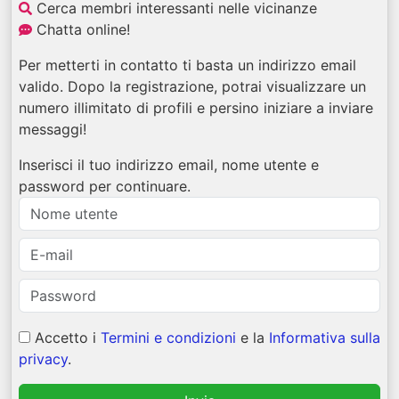
Cerca membri interessanti nelle vicinanze
Chatta online!
Per metterti in contatto ti basta un indirizzo email
valido. Dopo la registrazione, potrai visualizzare un
numero illimitato di profili e persino iniziare a inviare
messaggi!
Inserisci il tuo indirizzo email, nome utente e
password per continuare.
Accetto i
Termini e condizioni
e la
Informativa sulla
privacy
.