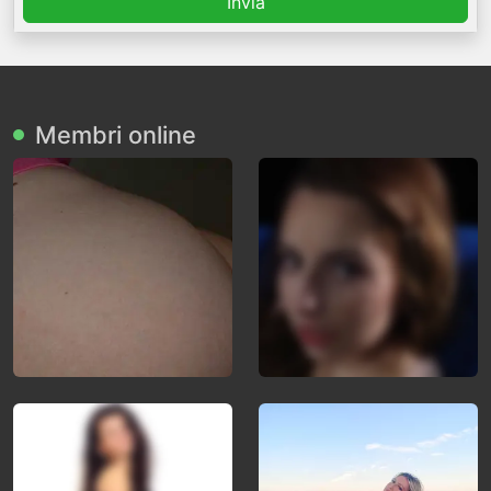
Invia
Membri online