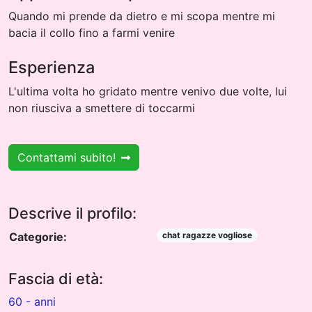
Quando mi prende da dietro e mi scopa mentre mi
bacia il collo fino a farmi venire
Esperienza
L'ultima volta ho gridato mentre venivo due volte, lui
non riusciva a smettere di toccarmi
Contattami subito!
Descrive il profilo:
Categorie:
chat ragazze vogliose
Fascia di età:
60 - anni