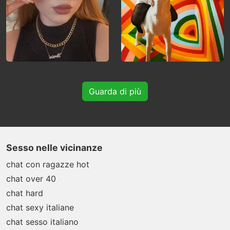
Guarda di più
Sesso nelle vicinanze
chat con ragazze hot
chat over 40
chat hard
chat sexy italiane
chat sesso italiano