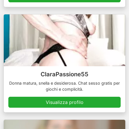
ClaraPassione55
Donna matura, snella e desiderosa. Chat sesso gratis per
giochi e complicità.
Visualizza profilo