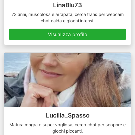
LinaBlu73
73 anni, muscolosa e arrapata, cerca trans per webcam
chat calda e giochi intensi.
Visualizza profilo
Lucilla_Spasso
Matura magra e super vogliosa, cerco chat per scopare e
giochi piccanti.