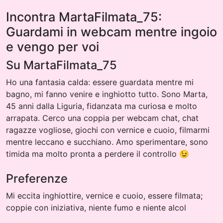
Incontra MartaFilmata_75:
Guardami in webcam mentre ingoio
e vengo per voi
Su MartaFilmata_75
Ho una fantasia calda: essere guardata mentre mi
bagno, mi fanno venire e inghiotto tutto. Sono Marta,
45 anni dalla Liguria, fidanzata ma curiosa e molto
arrapata. Cerco una coppia per webcam chat, chat
ragazze vogliose, giochi con vernice e cuoio, filmarmi
mentre leccano e succhiano. Amo sperimentare, sono
timida ma molto pronta a perdere il controllo 😉
Preferenze
Mi eccita inghiottire, vernice e cuoio, essere filmata;
coppie con iniziativa, niente fumo e niente alcol