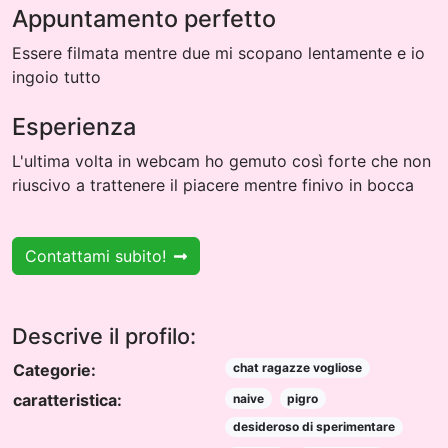
Appuntamento perfetto
Essere filmata mentre due mi scopano lentamente e io
ingoio tutto
Esperienza
L'ultima volta in webcam ho gemuto così forte che non
riuscivo a trattenere il piacere mentre finivo in bocca
Contattami subito!
Descrive il profilo:
Categorie:
chat ragazze vogliose
caratteristica:
naive
pigro
desideroso di sperimentare