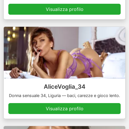
Visualizza profilo
AliceVoglia_34
Donna sensuale 34, Liguria — baci, carezze e gioco lento.
Visualizza profilo