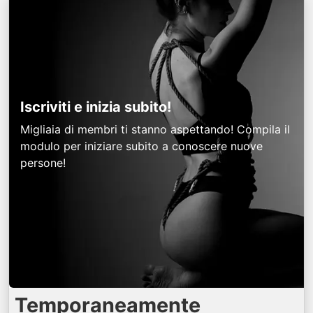
Iscriviti e inizia subito!
Migliaia di membri ti stanno aspettando! Compila il
modulo per iniziare subito a conoscere nuove
persone!
Temporaneamente