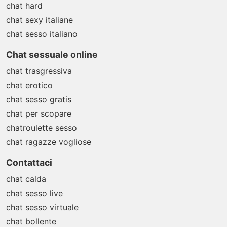
chat hard
chat sexy italiane
chat sesso italiano
Chat sessuale online
chat trasgressiva
chat erotico
chat sesso gratis
chat per scopare
chatroulette sesso
chat ragazze vogliose
Contattaci
chat calda
chat sesso live
chat sesso virtuale
chat bollente