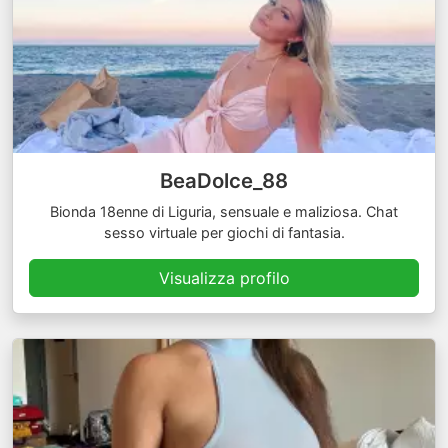
BeaDolce_88
Bionda 18enne di Liguria, sensuale e maliziosa. Chat
sesso virtuale per giochi di fantasia.
Visualizza profilo