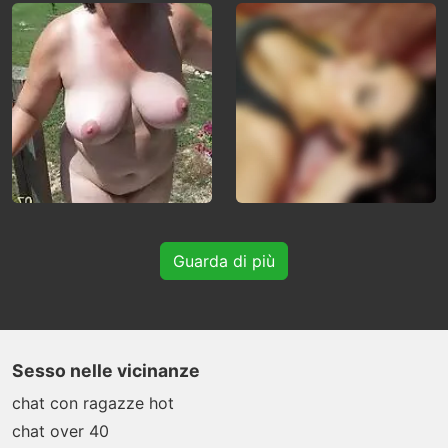
Guarda di più
Sesso nelle vicinanze
chat con ragazze hot
chat over 40