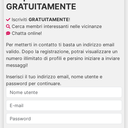
GRATUITAMENTE
Iscriviti
GRATUITAMENTE
!
Cerca membri interessanti nelle vicinanze
Chatta online!
Per metterti in contatto ti basta un indirizzo email
valido. Dopo la registrazione, potrai visualizzare un
numero illimitato di profili e persino iniziare a inviare
messaggi!
Inserisci il tuo indirizzo email, nome utente e
password per continuare.