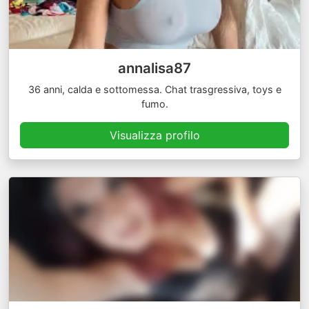
annalisa87
36 anni, calda e sottomessa. Chat trasgressiva, toys e
fumo.
Visualizza profilo