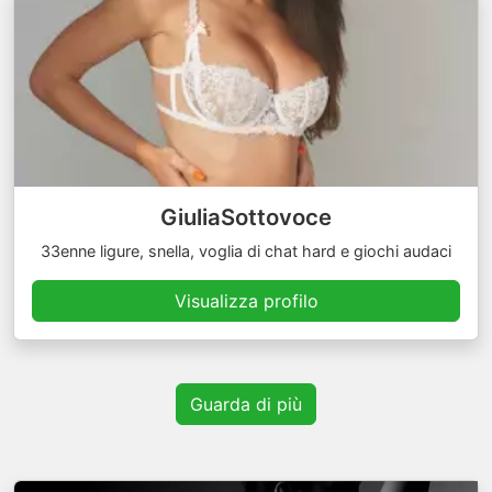
GiuliaSottovoce
33enne ligure, snella, voglia di chat hard e giochi audaci
Visualizza profilo
Guarda di più