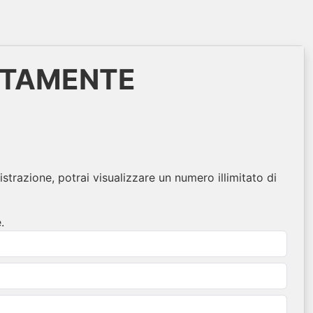
ITAMENTE
istrazione, potrai visualizzare un numero illimitato di
.