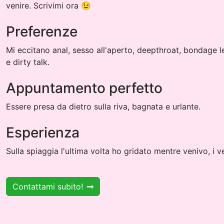
venire. Scrivimi ora 😉
Preferenze
Mi eccitano anal, sesso all'aperto, deepthroat, bondage 
e dirty talk.
Appuntamento perfetto
Essere presa da dietro sulla riva, bagnata e urlante.
Esperienza
Sulla spiaggia l'ultima volta ho gridato mentre venivo, i v
Contattami subito!