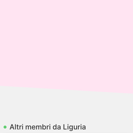
Altri membri da Liguria