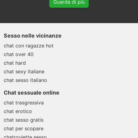
Guarda di più
Sesso nelle vicinanze
chat con ragazze hot
chat over 40
chat hard
chat sexy italiane
chat sesso italiano
Chat sessuale online
chat trasgressiva
chat erotico
chat sesso gratis
chat per scopare
chatroulette sesso