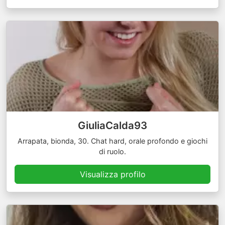
GiuliaCalda93
Arrapata, bionda, 30. Chat hard, orale profondo e giochi
di ruolo.
Visualizza profilo