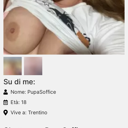
Su di me:
Nome: PupaSoffice
Età: 18
Vive a: Trentino