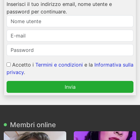
Inserisci il tuo indirizzo email, nome utente e
password per continuare.
Accetto i
Termini e condizioni
e la
Informativa sulla
privacy
.
Invia
Membri online