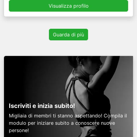
Visualizza profilo
Guarda di più
Iscriviti e inizia subito!
Migliaia di membri ti stanno aspettando! Compila il
modulo per iniziare subito a conoscere nuove
persone!