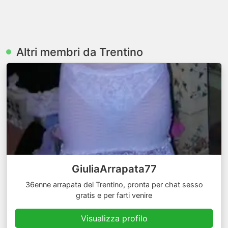
Altri membri da Trentino
GiuliaArrapata77
36enne arrapata del Trentino, pronta per chat sesso
gratis e per farti venire
Visualizza profilo