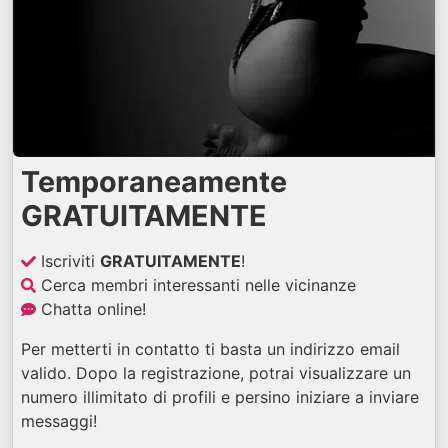
Temporaneamente
GRATUITAMENTE
Iscriviti
GRATUITAMENTE
!
Cerca membri interessanti nelle vicinanze
Chatta online!
Per metterti in contatto ti basta un indirizzo email
valido. Dopo la registrazione, potrai visualizzare un
numero illimitato di profili e persino iniziare a inviare
messaggi!