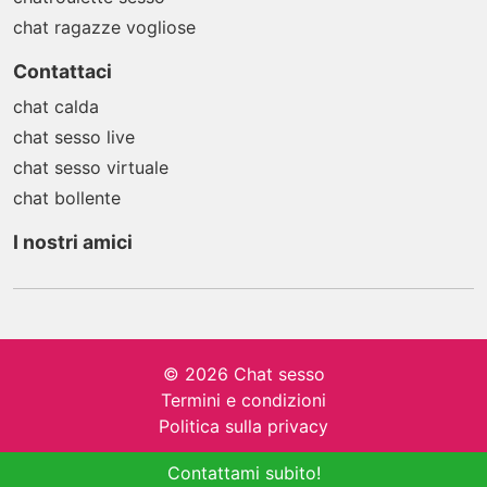
chat ragazze vogliose
Contattaci
chat calda
chat sesso live
chat sesso virtuale
chat bollente
I nostri amici
© 2026 Chat sesso
Termini e condizioni
Politica sulla privacy
Contattami subito!