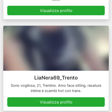
Visualizza profilo
LiaNera69_Trento
Sono vogliosa, 21, Trentino. Amo face sitting, rasature
intime e scambi hot con trans.
Visualizza profilo