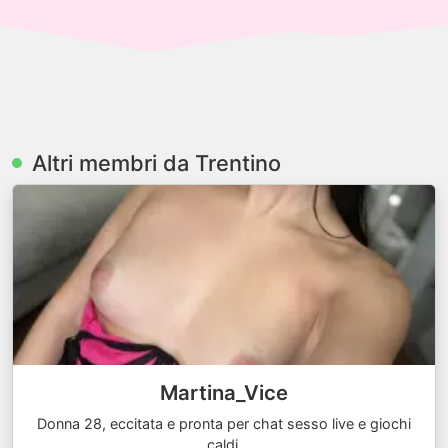
Altri membri da Trentino
Martina_Vice
Donna 28, eccitata e pronta per chat sesso live e giochi
caldi.