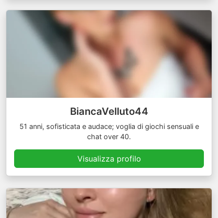
BiancaVelluto44
51 anni, sofisticata e audace; voglia di giochi sensuali e
chat over 40.
Visualizza profilo