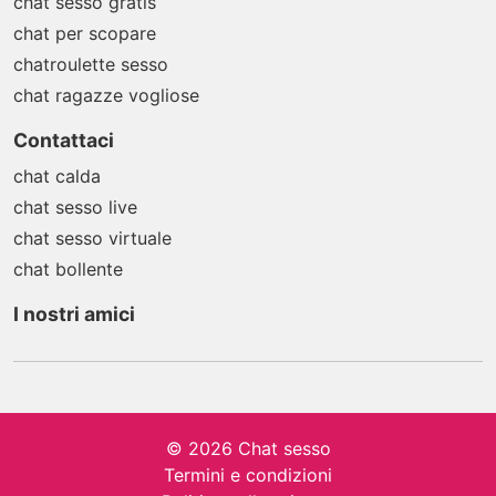
chat sesso gratis
chat per scopare
chatroulette sesso
chat ragazze vogliose
Contattaci
chat calda
chat sesso live
chat sesso virtuale
chat bollente
I nostri amici
© 2026 Chat sesso
Termini e condizioni