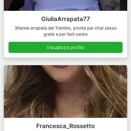
GiuliaArrapata77
36enne arrapata del Trentino, pronta per chat sesso
gratis e per farti venire
Visualizza profilo
Francesca_Rossetto