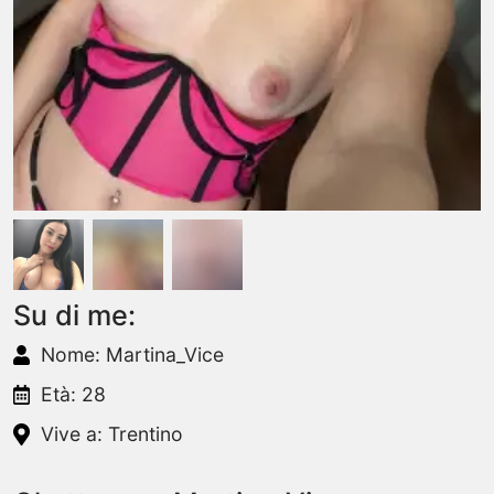
Su di me:
Nome: Martina_Vice
Età: 28
Vive a: Trentino