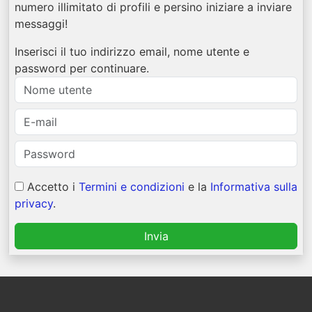
numero illimitato di profili e persino iniziare a inviare
messaggi!
Inserisci il tuo indirizzo email, nome utente e
password per continuare.
Accetto i
Termini e condizioni
e la
Informativa sulla
privacy
.
Invia