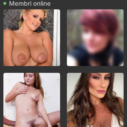
Membri online