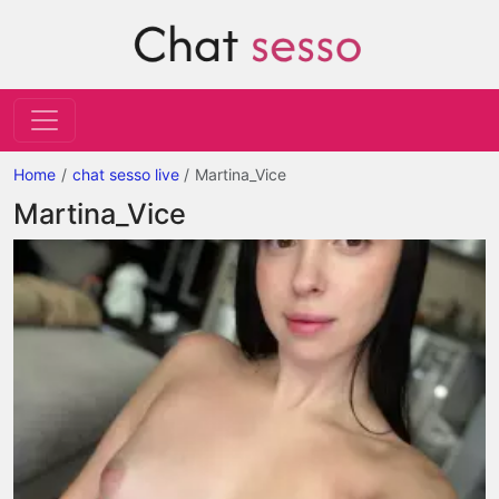
Home
chat sesso live
Martina_Vice
Martina_Vice