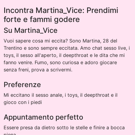
Incontra Martina_Vice: Prendimi
forte e fammi godere
Su Martina_Vice
Vuoi sapere cosa mi eccita? Sono Martina, 28 del
Trentino e sono sempre eccitata. Amo chat sesso live, i
toys, il sesso all'aperto, il deepthroat e le dita che mi
fanno venire. Fumo, sono curiosa e adoro giocare
senza freni, prova a scrivermi.
Preferenze
Mi eccitano il sesso anale, i toys, il deepthroat e il
gioco con i piedi
Appuntamento perfetto
Essere presa da dietro sotto le stelle e finire a bocca
piena