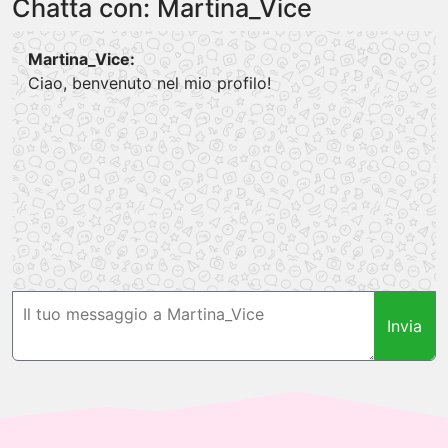
Chatta con: Martina_Vice
Martina_Vice:
Ciao, benvenuto nel mio profilo!
Invia