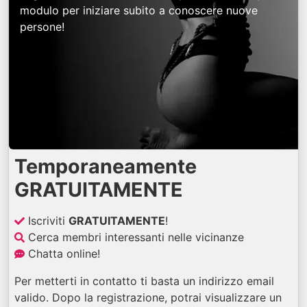
modulo per iniziare subito a conoscere nuove
persone!
Temporaneamente
GRATUITAMENTE
Iscriviti
GRATUITAMENTE
!
Cerca membri interessanti nelle vicinanze
Chatta online!
Per metterti in contatto ti basta un indirizzo email
valido. Dopo la registrazione, potrai visualizzare un