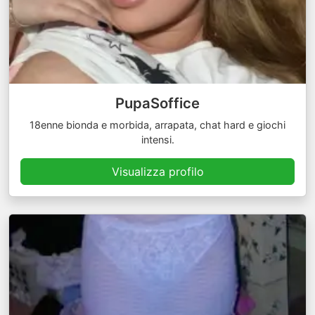
PupaSoffice
18enne bionda e morbida, arrapata, chat hard e giochi
intensi.
Visualizza profilo