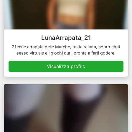
LunaArrapata_21
21enne arrapata delle Marche, testa rasata, adoro chat
sesso virtuale e i giochi duri, pronta a farti godere.
Visualizza profilo