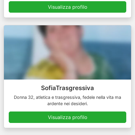
Visualizza profilo
SofiaTrasgressiva
Donna 32, atletica e trasgressiva, fedele nella vita ma
ardente nei desideri.
Visualizza profilo