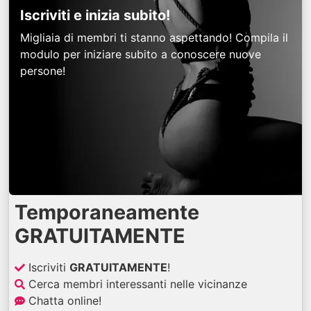
Iscriviti e inizia subito!
Migliaia di membri ti stanno aspettando! Compila il
modulo per iniziare subito a conoscere nuove
persone!
Temporaneamente
GRATUITAMENTE
Iscriviti
GRATUITAMENTE
!
Cerca membri interessanti nelle vicinanze
Chatta online!