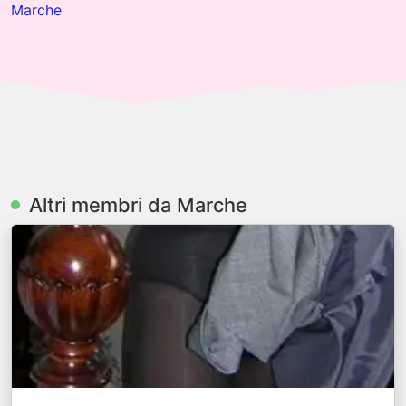
Marche
Altri membri da Marche