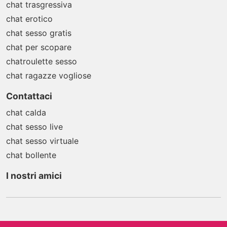
chat trasgressiva
chat erotico
chat sesso gratis
chat per scopare
chatroulette sesso
chat ragazze vogliose
Contattaci
chat calda
chat sesso live
chat sesso virtuale
chat bollente
I nostri amici