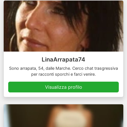
LinaArrapata74
Sono arrapata, 54, dalle Marche. Cerco chat trasgressiva
per racconti sporchi e farci venire.
Visualizza profilo