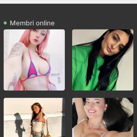
Membri online