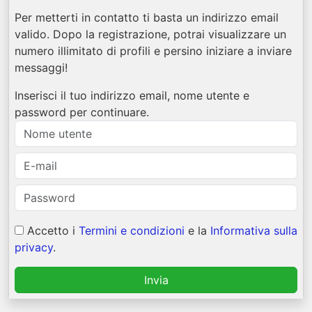
Per metterti in contatto ti basta un indirizzo email
valido. Dopo la registrazione, potrai visualizzare un
numero illimitato di profili e persino iniziare a inviare
messaggi!
Inserisci il tuo indirizzo email, nome utente e
password per continuare.
Accetto i
Termini e condizioni
e la
Informativa sulla
privacy
.
Invia