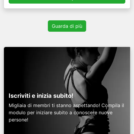
Guarda di più
Iscriviti e inizia subito!
Migliaia di membri ti stanno aspettando! Compila il
modulo per iniziare subito a conoscere nuove
persone!