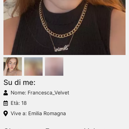
Su di me:
Nome: Francesca_Velvet
Età: 18
Vive a: Emilia Romagna