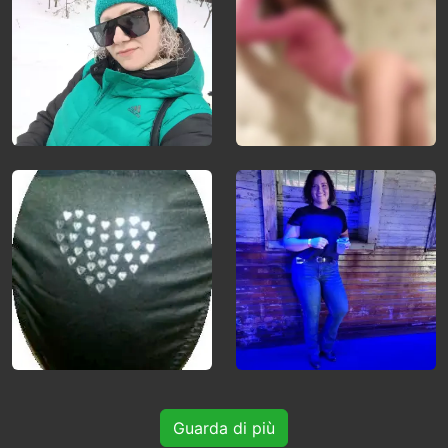
Guarda di più