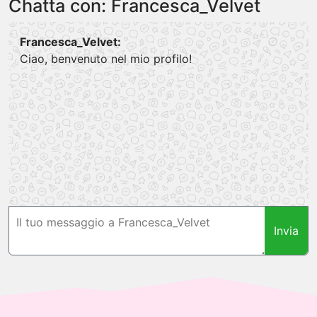
Chatta con: Francesca_Velvet
Francesca_Velvet:
Ciao, benvenuto nel mio profilo!
Invia