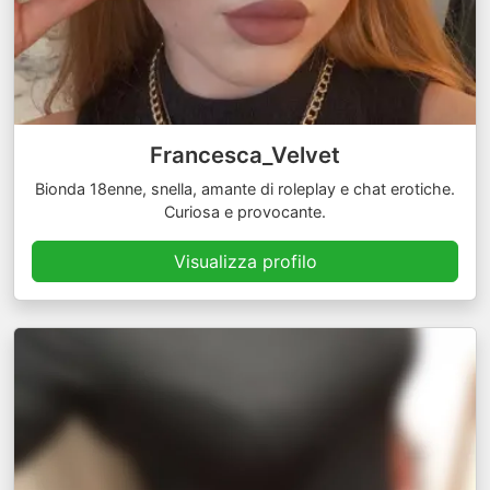
Francesca_Velvet
Bionda 18enne, snella, amante di roleplay e chat erotiche.
Curiosa e provocante.
Visualizza profilo