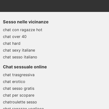
Sesso nelle vicinanze
chat con ragazze hot
chat over 40
chat hard
chat sexy italiane
chat sesso italiano
Chat sessuale online
chat trasgressiva
chat erotico
chat sesso gratis
chat per scopare
chatroulette sesso
chat ragazze vogliose