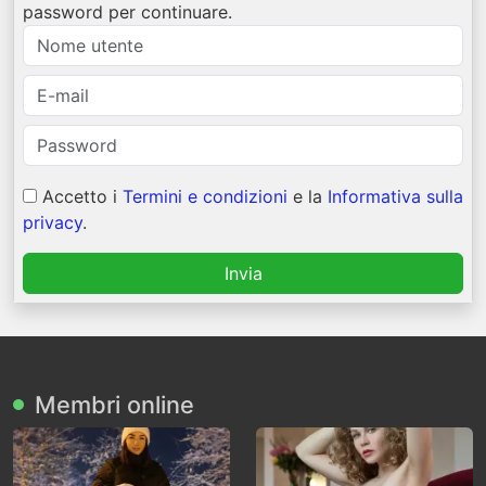
password per continuare.
Accetto i
Termini e condizioni
e la
Informativa sulla
privacy
.
Invia
Membri online