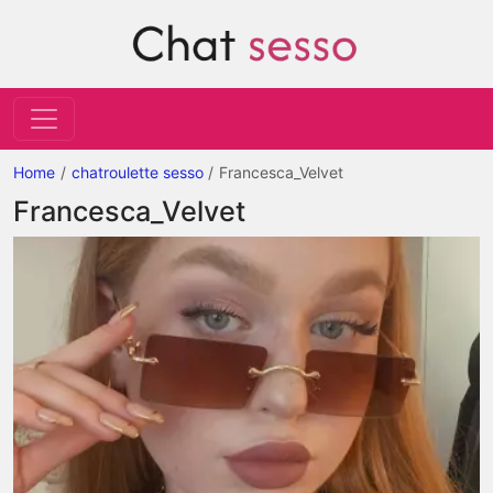
Home
chatroulette sesso
Francesca_Velvet
Francesca_Velvet