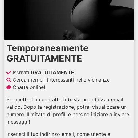
Temporaneamente
GRATUITAMENTE
Iscriviti
GRATUITAMENTE
!
Cerca membri interessanti nelle vicinanze
Chatta online!
Per metterti in contatto ti basta un indirizzo email
valido. Dopo la registrazione, potrai visualizzare un
numero illimitato di profili e persino iniziare a inviare
messaggi!
Inserisci il tuo indirizzo email, nome utente e