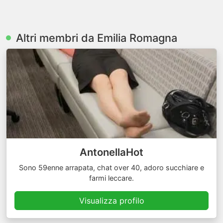
Altri membri da Emilia Romagna
AntonellaHot
Sono 59enne arrapata, chat over 40, adoro succhiare e
farmi leccare.
Visualizza profilo