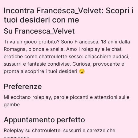
Incontra Francesca_Velvet: Scopri i
tuoi desideri con me
Su Francesca_Velvet
Ti va un gioco proibito? Sono Francesca, 18 anni dalla
Romagna, bionda e snella. Amo i roleplay e le chat
erotiche come chatroulette sesso: chiacchiere audaci,
sussurri e fantasie condivise. Curiosa, provocante e
pronta a scoprire i tuoi desideri 😉
Preferenze
Mi eccitano roleplay, parole piccanti e attenzioni sulle
gambe
Appuntamento perfetto
Roleplay su chatroulette, sussurri e carezze che
accendono