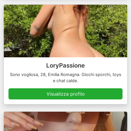
LoryPassione
Sono vogliosa, 28, Emilia Romagna. Giochi sporchi, toys
e chat calde.
Visualizza profilo