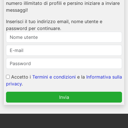
numero illimitato di profili e persino iniziare a inviare
messaggi!
Inserisci il tuo indirizzo email, nome utente e
password per continuare.
Accetto i
Termini e condizioni
e la
Informativa sulla
privacy
.
Invia