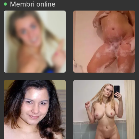
Membri online