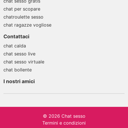
chat sesso gratis
chat per scopare
chatroulette sesso
chat ragazze vogliose
Contattaci
chat calda
chat sesso live
chat sesso virtuale
chat bollente
I nostri amici
© 2026 Chat sesso
Termini e condizioni