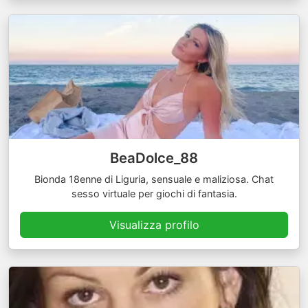
BeaDolce_88
Bionda 18enne di Liguria, sensuale e maliziosa. Chat
sesso virtuale per giochi di fantasia.
Visualizza profilo