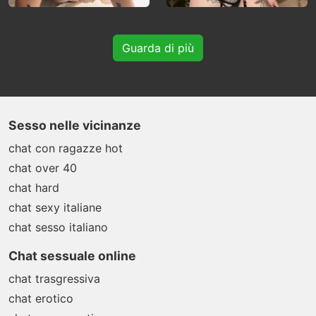
Guarda di più
Sesso nelle vicinanze
chat con ragazze hot
chat over 40
chat hard
chat sexy italiane
chat sesso italiano
Chat sessuale online
chat trasgressiva
chat erotico