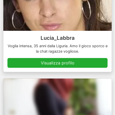
Lucia_Labbra
Voglia intensa, 35 anni dalla Liguria. Amo il gioco sporco e
la chat ragazze vogliose.
Visualizza profilo