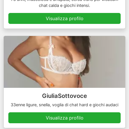
chat calda e giochi intensi.
Visualizza profilo
GiuliaSottovoce
33enne ligure, snella, voglia di chat hard e giochi audaci
Visualizza profilo