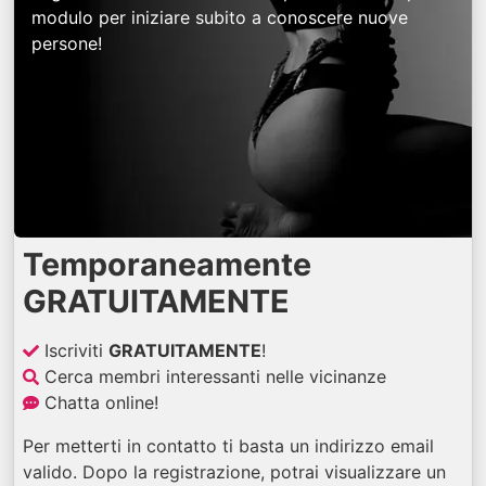
modulo per iniziare subito a conoscere nuove
persone!
Temporaneamente
GRATUITAMENTE
Iscriviti
GRATUITAMENTE
!
Cerca membri interessanti nelle vicinanze
Chatta online!
Per metterti in contatto ti basta un indirizzo email
valido. Dopo la registrazione, potrai visualizzare un