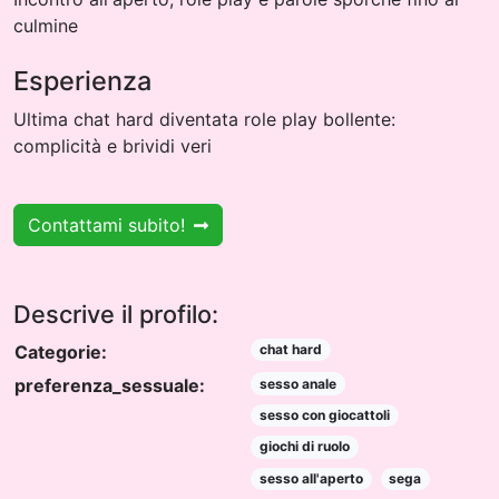
culmine
Esperienza
Ultima chat hard diventata role play bollente:
complicità e brividi veri
Contattami subito!
Descrive il profilo:
Categorie:
chat hard
preferenza_sessuale:
sesso anale
sesso con giocattoli
giochi di ruolo
sesso all'aperto
sega